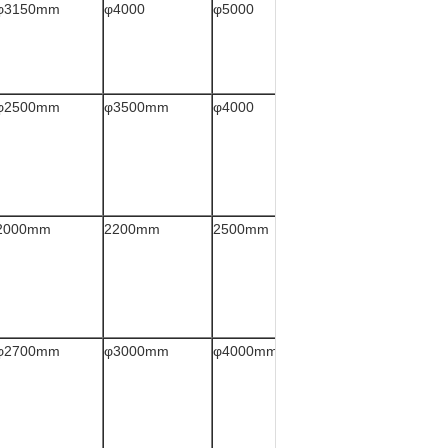
φ3150mm
φ4000
φ5000
φ2500mm
φ3500mm
φ4000
2000mm
2200mm
2500mm
φ2700mm
φ3000mm
φ4000mm