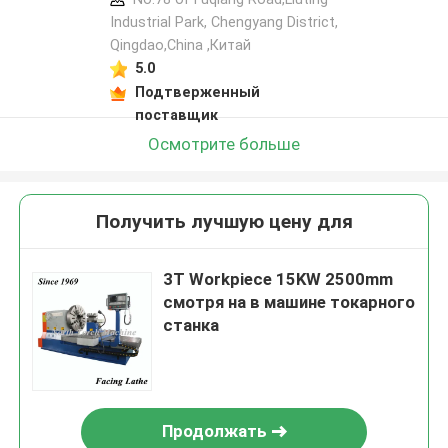
Industrial Park, Chengyang District,
Qingdao,China ,Китай
5.0
Подтверженный
поставщик
Осмотрите больше
Получить лучшую цену для
3T Workpiece 15KW 2500mm
смотря на в машине токарного
станка
Продолжать